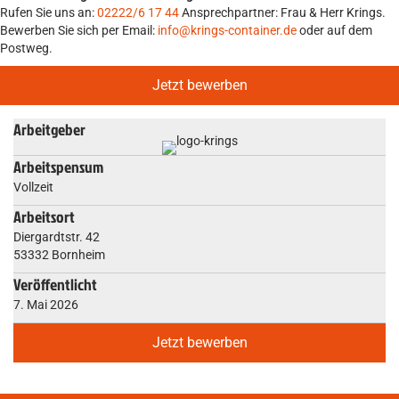
Rufen Sie uns an:
02222/6 17 44
Ansprechpartner: Frau & Herr Krings.
Bewerben Sie sich per Email:
info@krings-container.de
oder auf dem
Postweg.
Jetzt bewerben
Arbeitgeber
Arbeitspensum
Vollzeit
Arbeitsort
Diergardtstr. 42
53332 Bornheim
Veröffentlicht
7. Mai 2026
Jetzt bewerben