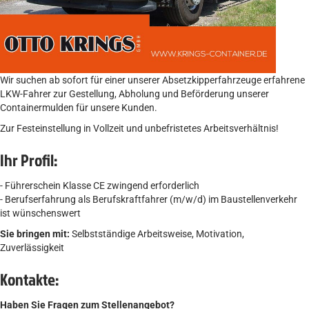
Wir suchen ab sofort für einer unserer Absetzkipperfahrzeuge erfahrene
LKW-Fahrer zur Gestellung, Abholung und Beförderung unserer
Containermulden für unsere Kunden.
Zur Festeinstellung in Vollzeit und unbefristetes Arbeitsverhältnis!
Ihr Profil:
- Führerschein Klasse CE zwingend erforderlich
- Berufserfahrung als Berufskraftfahrer (m/w/d) im Baustellenverkehr
ist wünschenswert
Sie bringen mit:
Selbstständige Arbeitsweise, Motivation,
Zuverlässigkeit
Kontakte:
Haben Sie Fragen zum Stellenangebot?