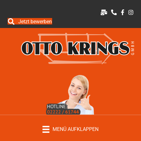
Jetzt bewerben
MENÜ AUFKLAPPEN