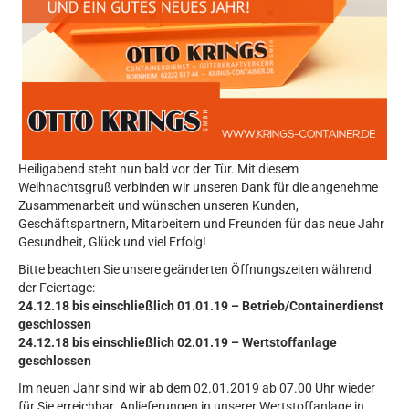
Heiligabend steht nun bald vor der Tür. Mit diesem
Weihnachtsgruß verbinden wir unseren Dank für die angenehme
Zusammenarbeit und wünschen unseren Kunden,
Geschäftspartnern, Mitarbeitern und Freunden für das neue Jahr
Gesundheit, Glück und viel Erfolg!
Bitte beachten Sie unsere geänderten Öffnungszeiten während
der Feiertage:
24.12.18 bis einschließlich 01.01.19 – Betrieb/Containerdienst
geschlossen
24.12.18 bis einschließlich 02.01.19 – Wertstoffanlage
geschlossen
Im neuen Jahr sind wir ab dem 02.01.2019 ab 07.00 Uhr wieder
für Sie erreichbar. Anlieferungen in unserer Wertstoffanlage in