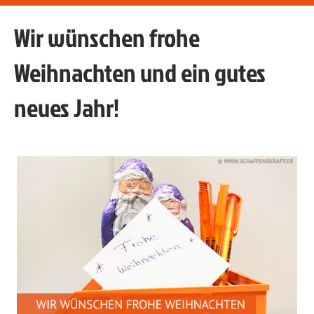
Wir wünschen frohe
Weihnachten und ein gutes
neues Jahr!