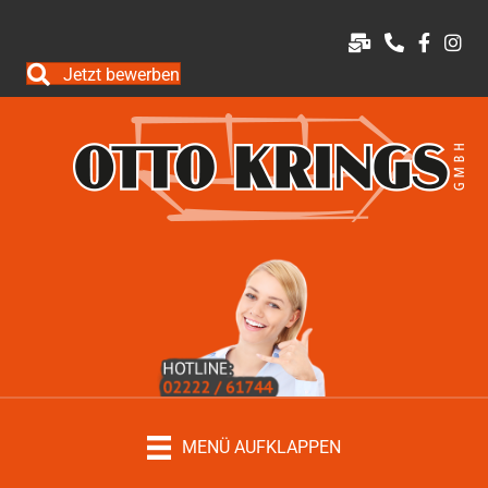
Jetzt bewerben
MENÜ AUFKLAPPEN