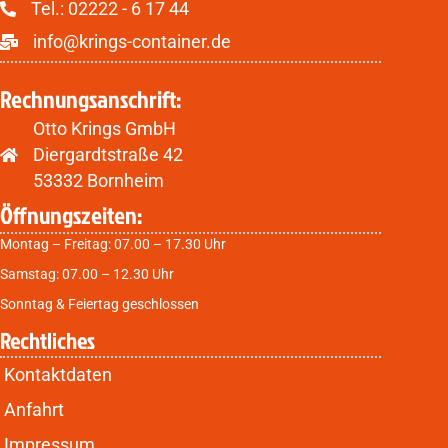
Tel.:
02222 - 6 17 44
info@krings-container.de
Rechnungsanschrift:
Otto Krings GmbH
Diergardtstraße 42
53332 Bornheim
Öffnungszeiten:
Montag – Freitag: 07.00 – 17.30 Uhr
Samstag: 07.00 – 12.30 Uhr
Sonntag & Feiertag geschlossen
Rechtliches
Kontaktdaten
Anfahrt
Impressum